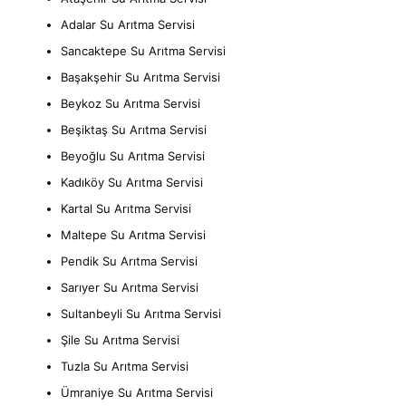
Adalar Su Arıtma Servisi
Sancaktepe Su Arıtma Servisi
Başakşehir Su Arıtma Servisi
Beykoz Su Arıtma Servisi
Beşiktaş Su Arıtma Servisi
Beyoğlu Su Arıtma Servisi
Kadıköy Su Arıtma Servisi
Kartal Su Arıtma Servisi
Maltepe Su Arıtma Servisi
Pendik Su Arıtma Servisi
Sarıyer Su Arıtma Servisi
Sultanbeyli Su Arıtma Servisi
Şile Su Arıtma Servisi
Tuzla Su Arıtma Servisi
Ümraniye Su Arıtma Servisi