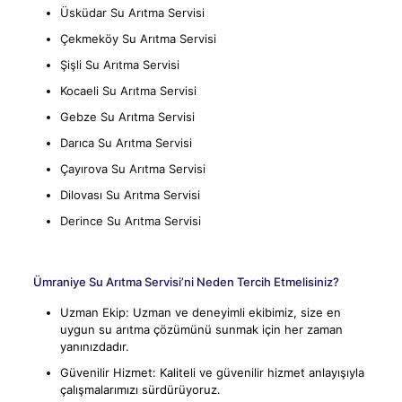
Üsküdar Su Arıtma Servisi
Çekmeköy Su Arıtma Servisi
Şişli Su Arıtma Servisi
Kocaeli Su Arıtma Servisi
Gebze Su Arıtma Servisi
Darıca Su Arıtma Servisi
Çayırova Su Arıtma Servisi
Dilovası Su Arıtma Servisi
Derince Su Arıtma Servisi
Ümraniye Su Arıtma Servisi’ni Neden Tercih Etmelisiniz?
Uzman Ekip: Uzman ve deneyimli ekibimiz, size en
uygun su arıtma çözümünü sunmak için her zaman
yanınızdadır.
Güvenilir Hizmet: Kaliteli ve güvenilir hizmet anlayışıyla
çalışmalarımızı sürdürüyoruz.