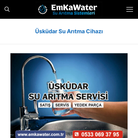
Üsküdar Su Arıtma Cihazı