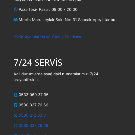
Pazartesi- Pazar: 09:00 - 20:00
Meclis Mah. Leylak Sok. No: 31 Sancaktepe/İstanbul
KVKK Aydınlatma ve Gizlilik Politikası
7/24 SERVİS
Acil durumlarda aşağıdaki numaralarımızı 7/24
arayabilirsiniz.
0533 069 37 95
0530 337 76 66
0530 212 03 61
0530 337 76 66