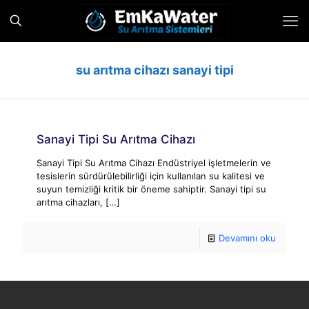
su arıtma cihazı sanayi tipi
Sanayi Tipi Su Arıtma Cihazı
Sanayi Tipi Su Arıtma Cihazı Endüstriyel işletmelerin ve
tesislerin sürdürülebilirliği için kullanılan su kalitesi ve
suyun temizliği kritik bir öneme sahiptir. Sanayi tipi su
arıtma cihazları,
[…]
Devamını oku