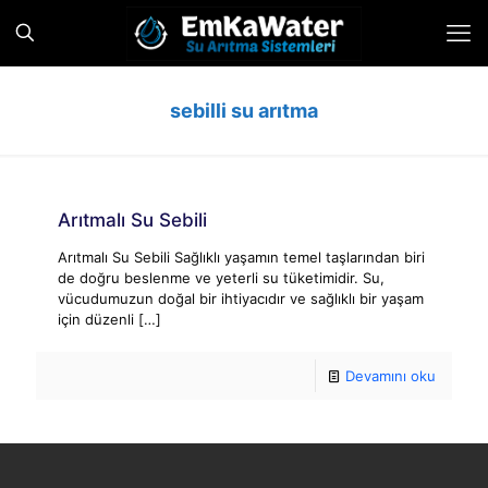
sebilli su arıtma
Arıtmalı Su Sebili
Arıtmalı Su Sebili Sağlıklı yaşamın temel taşlarından biri
de doğru beslenme ve yeterli su tüketimidir. Su,
vücudumuzun doğal bir ihtiyacıdır ve sağlıklı bir yaşam
için düzenli
[…]
Devamını oku