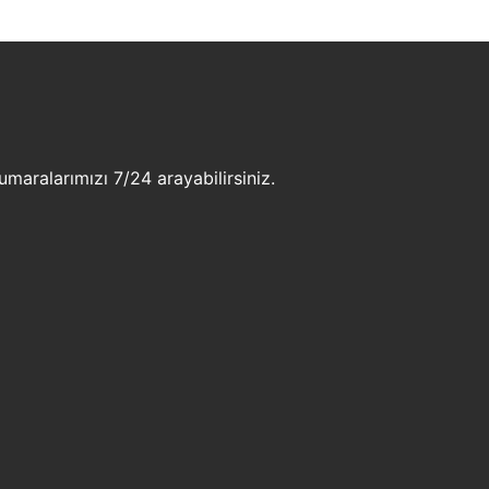
maralarımızı 7/24 arayabilirsiniz.