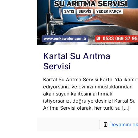
Kartal Su Arıtma
Servisi
Kartal Su Arıtma Servisi Kartal ‘da ikame
ediyorsanız ve evinizin musluklarından
akan suyun kalitesini artırmak
istiyorsanız, doğru yerdesiniz! Kartal Su
Arıtma Servisi olarak, her türlü su
[…]
Devamını o