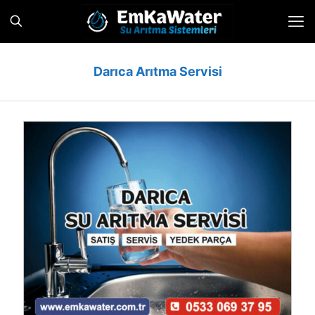
Darıca Arıtma Servisi