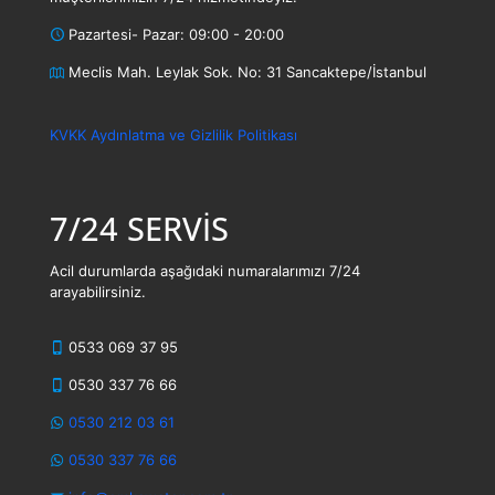
Pazartesi- Pazar: 09:00 - 20:00
Meclis Mah. Leylak Sok. No: 31 Sancaktepe/İstanbul
KVKK Aydınlatma ve Gizlilik Politikası
7/24 SERVİS
Acil durumlarda aşağıdaki numaralarımızı 7/24
arayabilirsiniz.
0533 069 37 95
0530 337 76 66
0530 212 03 61
0530 337 76 66