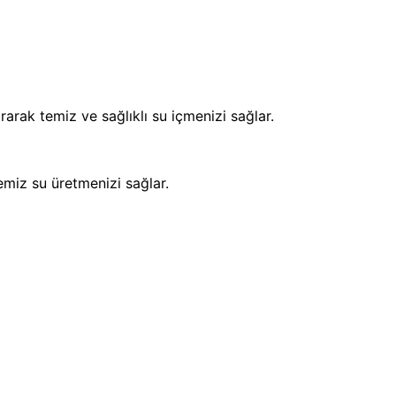
ırarak temiz ve sağlıklı su içmenizi sağlar.
miz su üretmenizi sağlar.