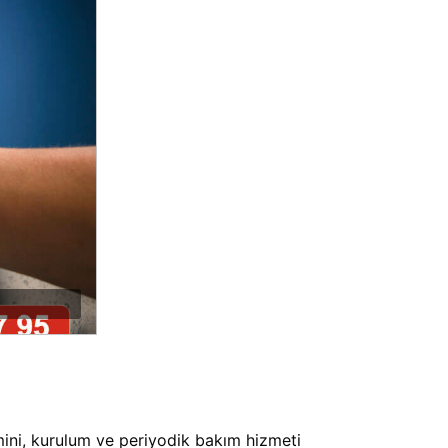
emini, kurulum ve periyodik bakım hizmeti