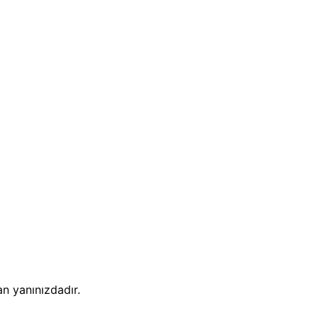
n yanınızdadır.