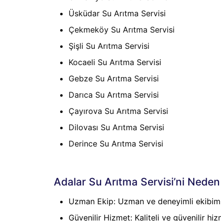
Üsküdar Su Arıtma Servisi
Çekmeköy Su Arıtma Servisi
Şişli Su Arıtma Servisi
Kocaeli Su Arıtma Servisi
Gebze Su Arıtma Servisi
Darıca Su Arıtma Servisi
Çayırova Su Arıtma Servisi
Dilovası Su Arıtma Servisi
Derince Su Arıtma Servisi
Adalar Su Arıtma Servisi’ni Neden
Uzman Ekip: Uzman ve deneyimli ekibimi
Güvenilir Hizmet: Kaliteli ve güvenilir hi