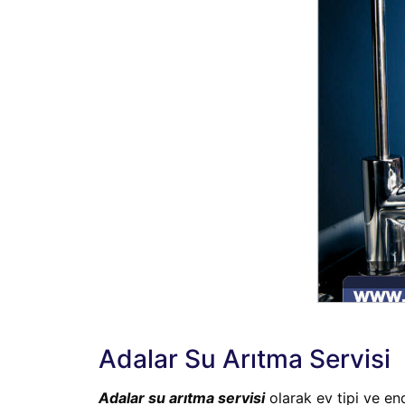
Adalar Su Arıtma Servisi
Adalar su arıtma servisi
olarak ev tipi ve en