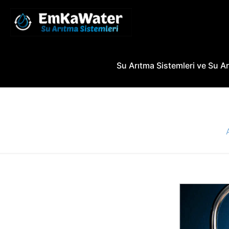
Su Arıtma Sistemleri ve Su Ar