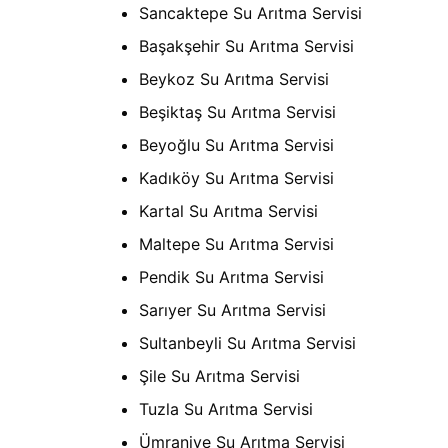
Sancaktepe Su Arıtma Servisi
Başakşehir Su Arıtma Servisi
Beykoz Su Arıtma Servisi
Beşiktaş Su Arıtma Servisi
Beyoğlu Su Arıtma Servisi
Kadıköy Su Arıtma Servisi
Kartal Su Arıtma Servisi
Maltepe Su Arıtma Servisi
Pendik Su Arıtma Servisi
Sarıyer Su Arıtma Servisi
Sultanbeyli Su Arıtma Servisi
Şile Su Arıtma Servisi
Tuzla Su Arıtma Servisi
Ümraniye Su Arıtma Servisi